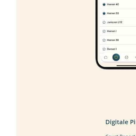
Digitale 