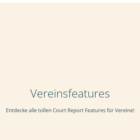
Vereinsfeatures
Entdecke alle tollen Court Report Features für Vereine!