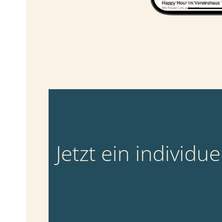
Jetzt ein individu