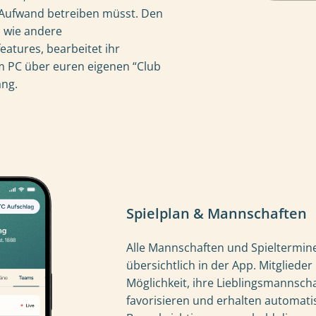
 Aufwand betreiben müsst. Den
 wie andere
eatures, bearbeitet ihr
 PC über euren eigenen “Club
ang.
Spielplan & Mannschaften
Alle Mannschaften und Spieltermine 
übersichtlich in der App. Mitglieder
Möglichkeit, ihre Lieblingsmannsch
favorisieren und erhalten automati