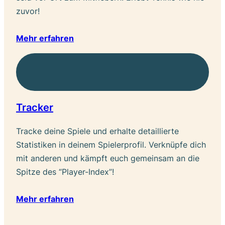
zuvor!
Mehr erfahren
Tracker
Tracke deine Spiele und erhalte detaillierte
Statistiken in deinem Spielerprofil. Verknüpfe dich
mit anderen und kämpft euch gemeinsam an die
Spitze des “Player-Index”!
Mehr erfahren