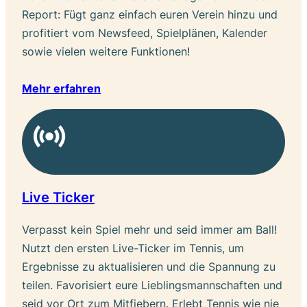
Report: Fügt ganz einfach euren Verein hinzu und
profitiert vom Newsfeed, Spielplänen, Kalender
sowie vielen weitere Funktionen!
Mehr erfahren
Live Ticker
Verpasst kein Spiel mehr und seid immer am Ball!
Nutzt den ersten Live-Ticker im Tennis, um
Ergebnisse zu aktualisieren und die Spannung zu
teilen. Favorisiert eure Lieblingsmannschaften und
seid vor Ort zum Mitfiebern. Erlebt Tennis wie nie